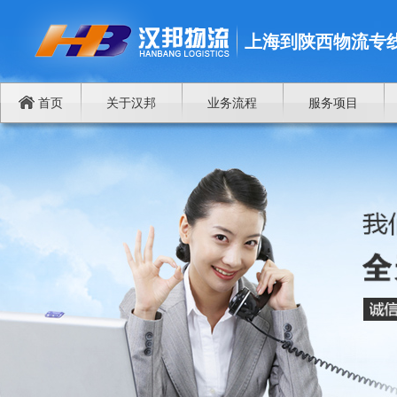
上海到陕西物流专
首页
关于汉邦
业务流程
服务项目