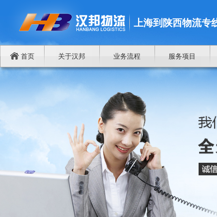
上海到陕西物流专
首页
关于汉邦
业务流程
服务项目